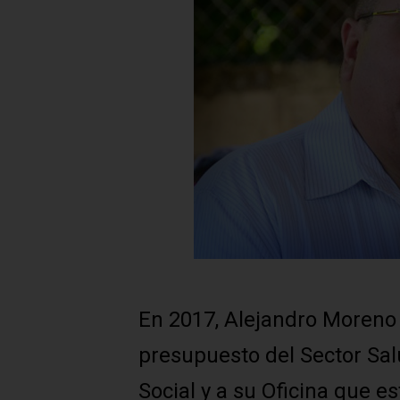
En 2017, Alejandro Moreno l
presupuesto del Sector Sal
Social y a su Oficina que e