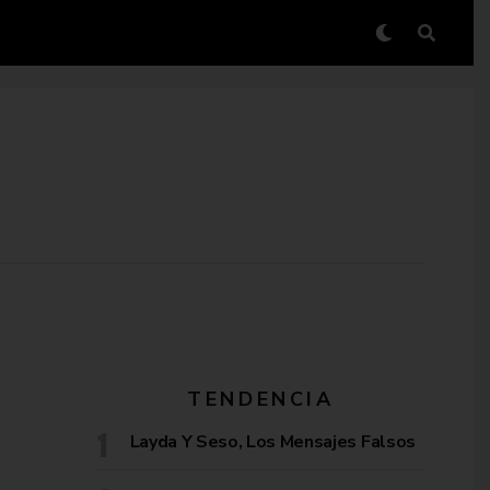
TENDENCIA
Layda Y Seso, Los Mensajes Falsos