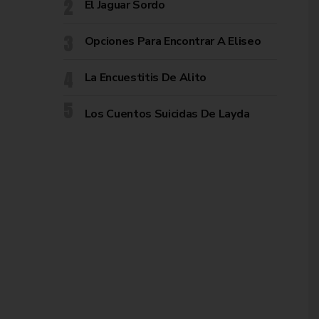
El Jaguar Sordo
Opciones Para Encontrar A Eliseo
La Encuestitis De Alito
Los Cuentos Suicidas De Layda