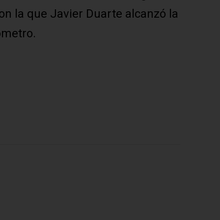
on la que Javier Duarte alcanzó la
ómetro.