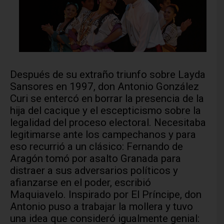
Después de su extraño triunfo sobre Layda
Sansores en 1997, don Antonio González
Curi se entercó en borrar la presencia de la
hija del cacique y el escepticismo sobre la
legalidad del proceso electoral. Necesitaba
legitimarse ante los campechanos y para
eso recurrió a un clásico: Fernando de
Aragón tomó por asalto Granada para
distraer a sus adversarios políticos y
afianzarse en el poder, escribió
Maquiavelo. Inspirado por El Príncipe, don
Antonio puso a trabajar la mollera y tuvo
una idea que consideró igualmente genial: