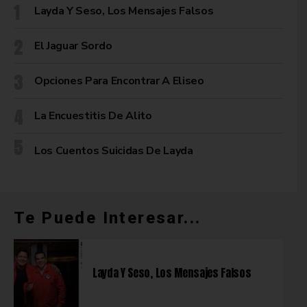
Layda Y Seso, Los Mensajes Falsos
El Jaguar Sordo
Opciones Para Encontrar A Eliseo
La Encuestitis De Alito
Los Cuentos Suicidas De Layda
Te Puede Interesar...
Layda Y Seso, Los Mensajes Falsos