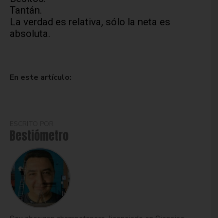
Tantán.
La verdad es relativa, sólo la neta es
absoluta.
En este artículo:
ESCRITO POR
Bestiómetro