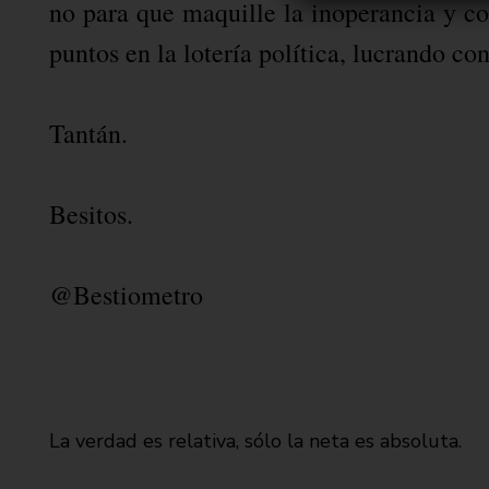
no para que maquille la inoperancia y co
puntos en la lotería política, lucrando con
Tantán.
Besitos.
@Bestiometro
La verdad es relativa, sólo la neta es absoluta.