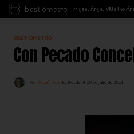
Miguel Ángel Villarino Án
BESTIOMETRO
Con Pecado Conce
Por
Bestiómetro
Publicado el
18 de julio de 2014