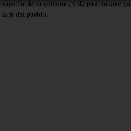
rrupción de su gobierno, y de paso intente ga
 la fe del pueblo.