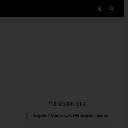
TENDENCIA
Layda Y Seso, Los Mensajes Falsos