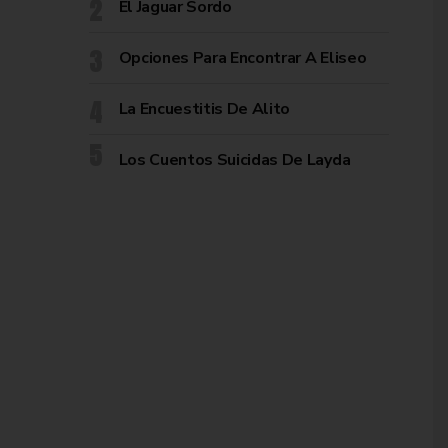
El Jaguar Sordo
Opciones Para Encontrar A Eliseo
La Encuestitis De Alito
Los Cuentos Suicidas De Layda