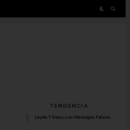
TENDENCIA
Layda Y Seso, Los Mensajes Falsos