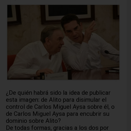
¿De quién habrá sido la idea de publicar
esta imagen: de Alito para disimular el
control de Carlos Miguel Aysa sobre él, o
de Carlos Miguel Aysa para encubrir su
dominio sobre Alito?
De todas formas, gracias a los dos por