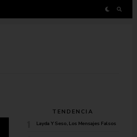
TENDENCIA
Layda Y Seso, Los Mensajes Falsos