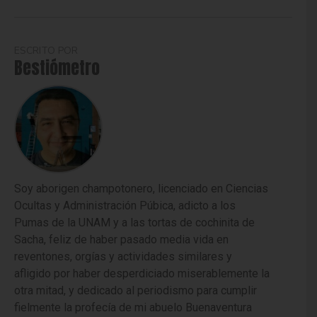
ESCRITO POR
Bestiómetro
Soy aborigen champotonero, licenciado en Ciencias
Ocultas y Administración Púbica, adicto a los
Pumas de la UNAM y a las tortas de cochinita de
Sacha, feliz de haber pasado media vida en
reventones, orgías y actividades similares y
afligido por haber desperdiciado miserablemente la
otra mitad, y dedicado al periodismo para cumplir
fielmente la profecía de mi abuelo Buenaventura