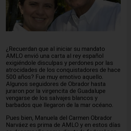
¿Recuerdan que al iniciar su mandato
AMLO envió una carta al rey español
exigiéndole disculpas y perdones por las
atrocidades de los conquistadores de hace
500 años? Fue muy emotivo aquello.
Algunos seguidores de Obrador hasta
juraron por la virgencita de Guadalupe
vengarse de los salvajes blancos y
barbados que llegaron de la mar océano.
Pues bien, Manuela del Carmen Obrador
Narváez es prima de AMLO y en estos días