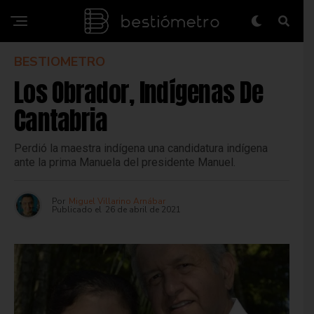
BESTIOMETRO
Los Obrador, Indígenas De
Cantabria
Perdió la maestra indígena una candidatura indígena
ante la prima Manuela del presidente Manuel.
Por
Miguel Villarino Arnábar
Publicado el
26 de abril de 2021