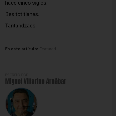
hace cinco siglos.
Besitotitlanes.
Tantandzaes.
En este artículo:
Featured
ESCRITO POR
Miguel Villarino Arnábar