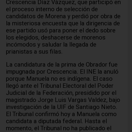
Crescencia Díaz Vázquez, que participó en
el proceso interno de selección de
candidatos de Morena y perdió por obra de
la misteriosa encuesta que la dirigencia de
ese partido usó para poner el dedo sobre
los elegidos, deshacerse de morenos
incómodos y saludar la llegada de
prianistas a sus filas.
La candidatura de la prima de Obrador fue
impugnada por Crescencia. El INE la anuló
porque Manuela no es indígena. El caso
llegó ante el Tribunal Electoral del Poder
Judicial de la Federación, presidido por el
magistrado Jorge Luis Vargas Valdez, bajo
investigación de la UIF de Santiago Nieto.
El Tribunal confirmó hoy a Manuela como
candidata a diputada federal. Hasta el
momento, el Tribunal no ha publicado el