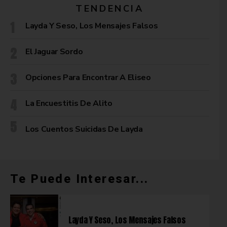
TENDENCIA
Layda Y Seso, Los Mensajes Falsos
El Jaguar Sordo
Opciones Para Encontrar A Eliseo
La Encuestitis De Alito
Los Cuentos Suicidas De Layda
Te Puede Interesar...
Layda Y Seso, Los Mensajes Falsos