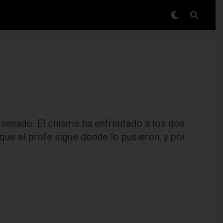
 senado. El chisme ha enfrentado a los dos
ue el profe sigue donde lo pusieron, y por