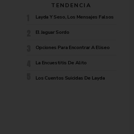
TENDENCIA
Layda Y Seso, Los Mensajes Falsos
El Jaguar Sordo
Opciones Para Encontrar A Eliseo
La Encuestitis De Alito
Los Cuentos Suicidas De Layda