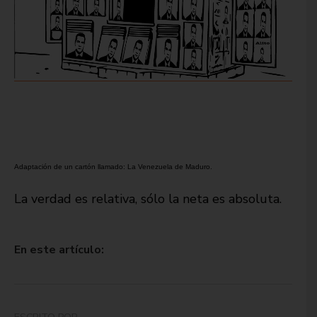
Adaptación de un cartón llamado: La Venezuela de Maduro.
La verdad es relativa, sólo la neta es absoluta.
En este artículo: