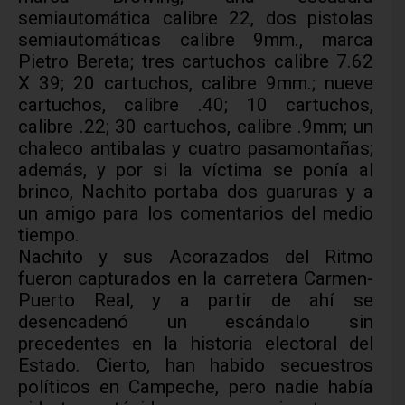
semiautomática calibre 22, dos pistolas
semiautomáticas calibre 9mm., marca
Pietro Bereta; tres cartuchos calibre 7.62
X 39; 20 cartuchos, calibre 9mm.; nueve
cartuchos, calibre .40; 10 cartuchos,
calibre .22; 30 cartuchos, calibre .9mm; un
chaleco antibalas y cuatro pasamontañas;
además, y por si la víctima se ponía al
brinco, Nachito portaba dos guaruras y a
un amigo para los comentarios del medio
tiempo.
Nachito y sus Acorazados del Ritmo
fueron capturados en la carretera Carmen-
Puerto Real, y a partir de ahí se
desencadenó un escándalo sin
precedentes en la historia electoral del
Estado. Cierto, han habido secuestros
políticos en Campeche, pero nadie había