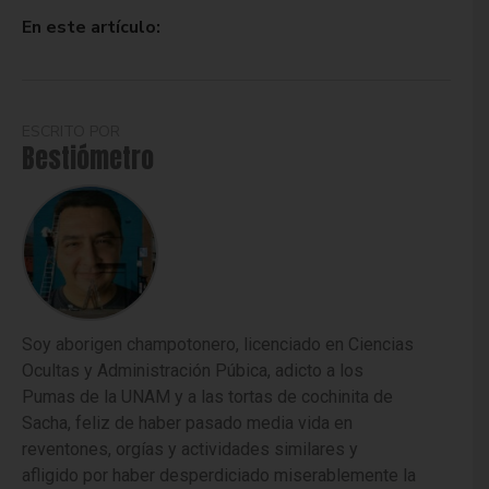
En este artículo:
ESCRITO POR
Bestiómetro
Soy aborigen champotonero, licenciado en Ciencias
Ocultas y Administración Púbica, adicto a los
Pumas de la UNAM y a las tortas de cochinita de
Sacha, feliz de haber pasado media vida en
reventones, orgías y actividades similares y
afligido por haber desperdiciado miserablemente la